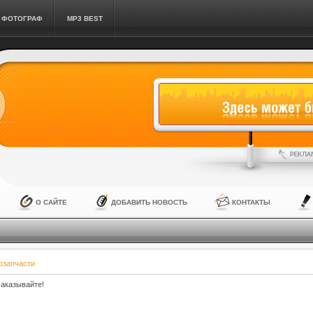
ФОТОГРАФ
MP3 BEST
О САЙТЕ
ДОБАВИТЬ НОВОСТЬ
КОНТАКТЫ
озапчасти
Заказывайте!