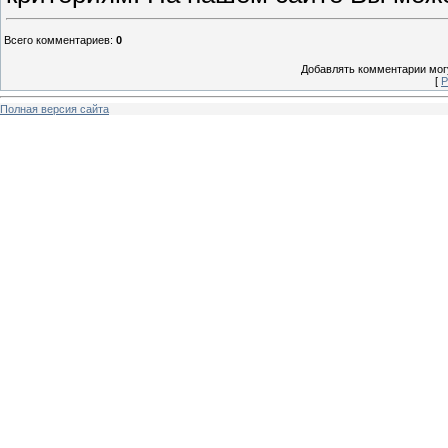
Всего комментариев
:
0
Добавлять комментарии могу
[
Р
Полная версия сайта