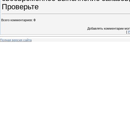
Проверьте
Всего комментариев
:
0
Добавлять комментарии могу
[
Р
Полная версия сайта