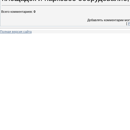
Всего комментариев
:
0
Добавлять комментарии могу
[
Р
Полная версия сайта