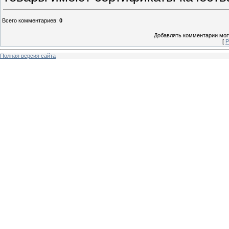
Всего комментариев
:
0
Добавлять комментарии могу
[
Р
Полная версия сайта