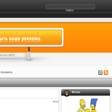
ПРАВИЛА
Фотки
09:42