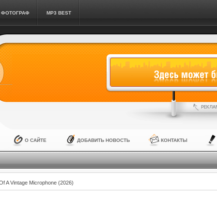
ФОТОГРАФ
MP3 BEST
О САЙТЕ
ДОБАВИТЬ НОВОСТЬ
КОНТАКТЫ
f A Vintage Microphone (2026)