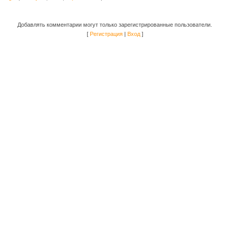
Добавлять комментарии могут только зарегистрированные пользователи.
[
Регистрация
|
Вход
]