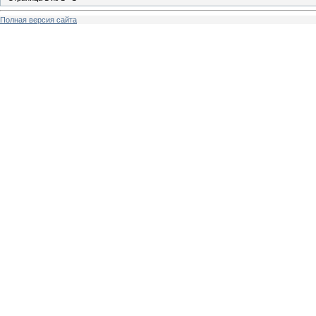
Полная версия сайта