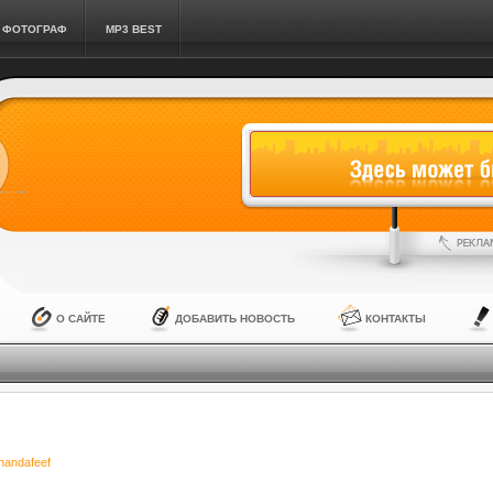
ФОТОГРАФ
MP3 BEST
О САЙТЕ
ДОБАВИТЬ НОВОСТЬ
КОНТАКТЫ
nandafeef