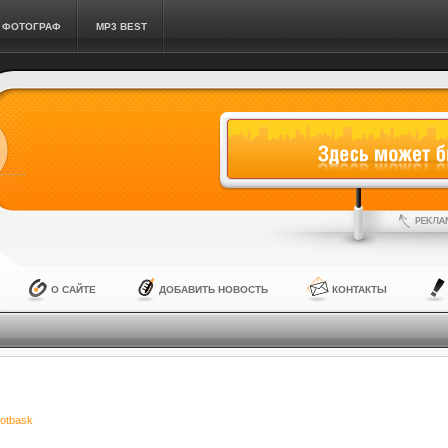
ФОТОГРАФ
MP3 BEST
О САЙТЕ
ДОБАВИТЬ НОВОСТЬ
КОНТАКТЫ
lotbask