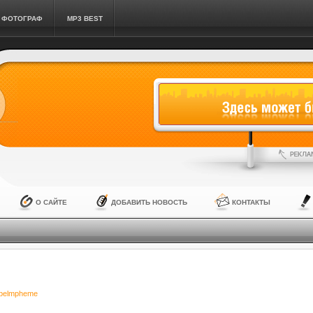
ФОТОГРАФ
MP3 BEST
О САЙТЕ
ДОБАВИТЬ НОВОСТЬ
КОНТАКТЫ
belmpheme