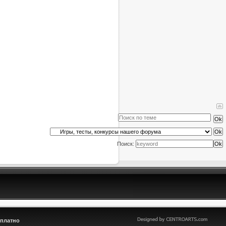
Поиск:
сплатно