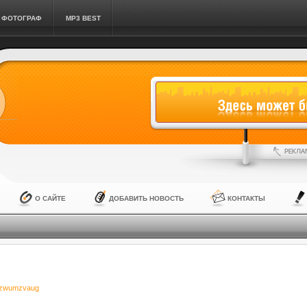
ФОТОГРАФ
MP3 BEST
О САЙТЕ
ДОБАВИТЬ НОВОСТЬ
КОНТАКТЫ
zwumzvaug