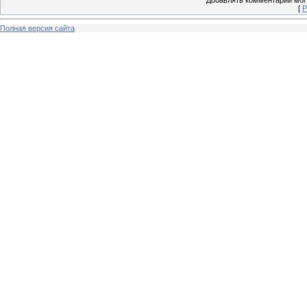
[
Р
Полная версия сайта