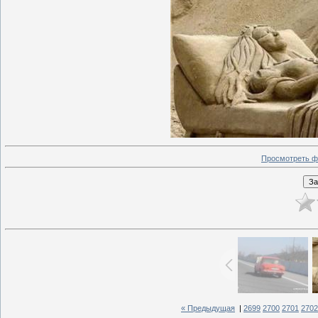
Просмотреть ф
« Предыдущая
|
2699
2700
2701
2702