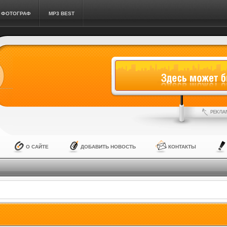
ФОТОГРАФ
MP3 BEST
О САЙТЕ
ДОБАВИТЬ НОВОСТЬ
КОНТАКТЫ