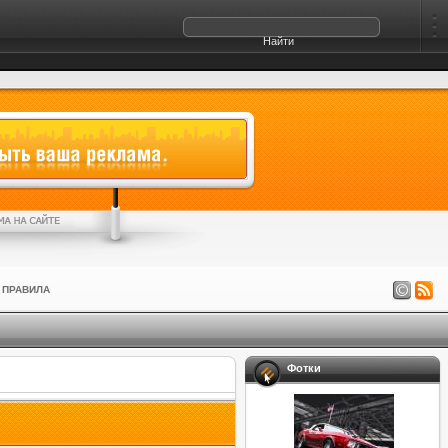
ПРАВИЛА
Фотки