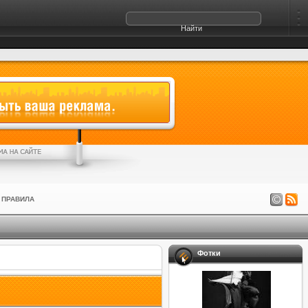
ПРАВИЛА
Фотки