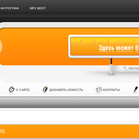
ФОТОГРАФ
MP3 BEST
О САЙТЕ
ДОБАВИТЬ НОВОСТЬ
КОНТАКТЫ
6)