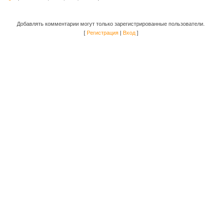
Добавлять комментарии могут только зарегистрированные пользователи.
[
Регистрация
|
Вход
]