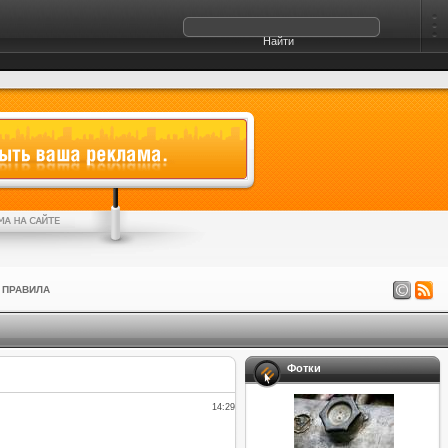
ПРАВИЛА
Фотки
14:29