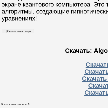
экране квантового компьютера. Это 
алгоритмы, создающие гипнотический
уравнениях!
Скачать: Algo
Скачать
Скачать
Скачать
Скачат
Скачать
Всего комментариев
:
0