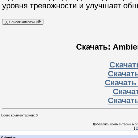
уровня тревожности и улучшает общ
Скачать: Ambie
Скачать
Скачать
Скачать
Скачат
Скачать
Всего комментариев
:
0
Добавлять комментарии могу
[
Р
Calendar