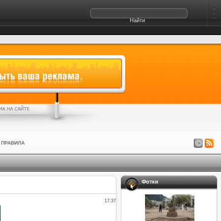
ПРАВИЛА
Фотки
17:37