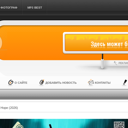
ФОТОГРАФ
MP3 BEST
О САЙТЕ
ДОБАВИТЬ НОВОСТЬ
КОНТАКТЫ
 Hope (2026)