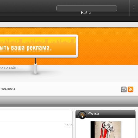
ПРАВИЛА
Фотки
10:13