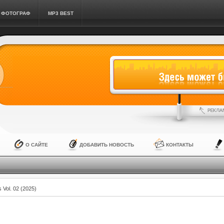
ФОТОГРАФ
MP3 BEST
О САЙТЕ
ДОБАВИТЬ НОВОСТЬ
КОНТАКТЫ
s Vol. 02 (2025)