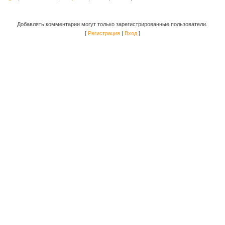
Добавлять комментарии могут только зарегистрированные пользователи.
[
Регистрация
|
Вход
]