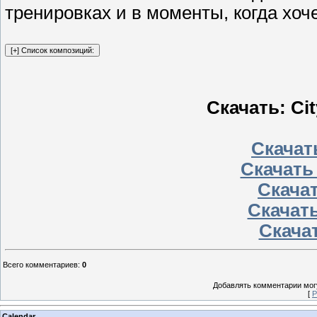
тренировках и в моменты, когда хоч
Скачать: City
Скачать
Скачать
Скачат
Скачать
Скачат
Всего комментариев
:
0
Добавлять комментарии могу
[
Р
Calendar