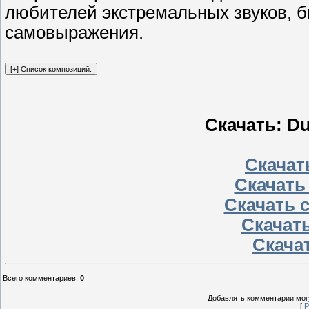
любителей экстремальных звуков, 
самовыражения.
Скачать: Du
Скачать
Скачать
Скачать 
Скачать
Скачат
Всего комментариев
:
0
Добавлять комментарии могу
[
Р