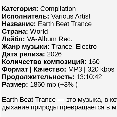
Категория:
Compilation
Исполнитель:
Various Artist
Название:
Earth Beat Trance
Страна:
World
Лейбл:
VA-Album Rec.
Жанр музыки:
Trance, Electro
Дата релиза:
2026
Количество композиций:
160
Формат | Качество:
MP3 | 320 kbps
Продолжительность:
13:10:42
Размер:
1860 mb (+3% )
Earth Beat Trance — это музыка, в 
дыхание природы превращается в м