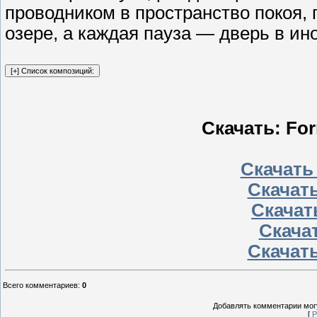
проводником в пространство покоя, 
озере, а каждая пауза — дверь в ин
Скачать: For
Скачать
Скачать
Скачать
Скачат
Скачать
Всего комментариев
:
0
Добавлять комментарии могу
[
Р