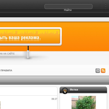
ПРАВИЛА
Фотки
09:27