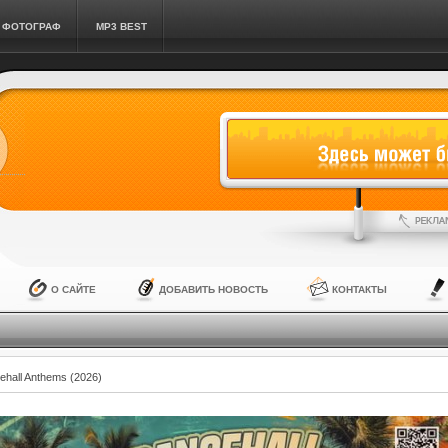
ФОТОГРАФ
MP3 BEST
О САЙТЕ
ДОБАВИТЬ НОВОСТЬ
КОНТАКТЫ
ehall Anthems (2026)