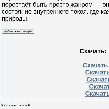
перестаёт быть просто жанром — о
состояние внутреннего покоя, где к
природы.
Скачать: 
Скачать
Скачать
Скачать
Скачат
Скачать
Всего комментариев
:
0