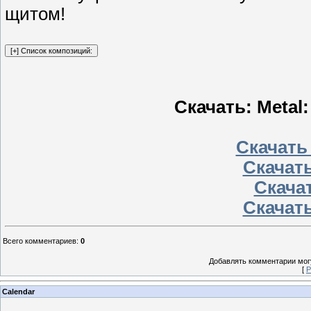
щитом!
Скачать: Metal: 
Скачать
Скачать
Скачат
Скачать
Всего комментариев
:
0
Добавлять комментарии могу
[
Р
Calendar