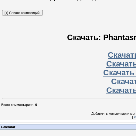
Скачать: Phantas
Скачать
Скачать
Скачать
Скачат
Скачать
Всего комментариев
:
0
Добавлять комментарии могу
[
Р
Calendar