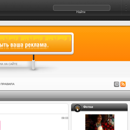
ПРАВИЛА
Фотки
09:03