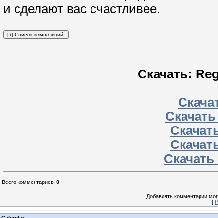
и сделают вас счастливее.
Скачать: Reg
Скачат
Скачать
Скачать
Скачать
Скачать 
Всего комментариев
:
0
Добавлять комментарии могу
[
Р
Calendar