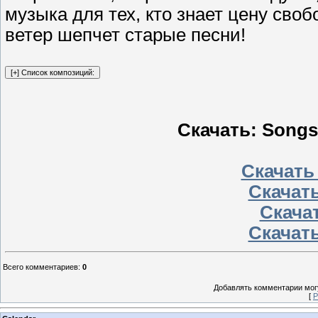
музыка для тех, кто знает цену своб
ветер шепчет старые песни!
Скачать: Songs
Скачать
Скачать
Скачат
Скачать
Всего комментариев
:
0
Добавлять комментарии могу
[
Р