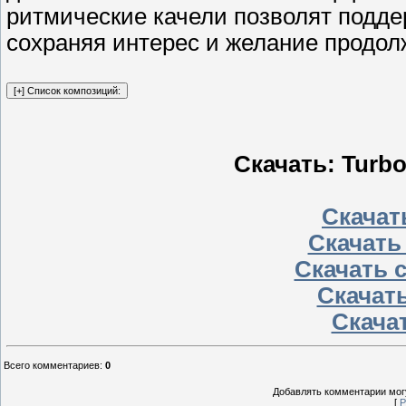
ритмические качели позволят подде
сохраняя интерес и желание продо
Скачать: Turbo
Скачать
Скачать
Скачать 
Скачать
Скачат
Всего комментариев
:
0
Добавлять комментарии могу
[
Р