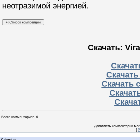
неотразимой энергией.
Скачать: Vira
Скачать
Скачать
Скачать 
Скачать
Скачат
Всего комментариев
:
0
Добавлять комментарии могу
[
Р
Calendar