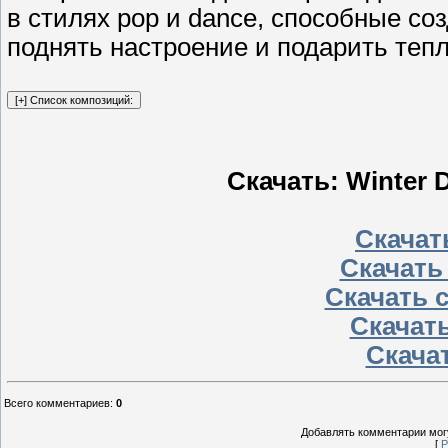
в стилях pop и dance, способные с
поднять настроение и подарить теп
Скачать: Winter 
Скачать
Скачать
Скачать 
Скачать
Скачат
Всего комментариев
:
0
Добавлять комментарии могу
[
Р