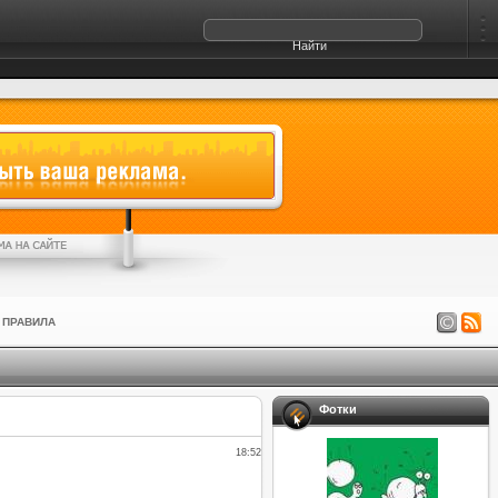
ПРАВИЛА
Фотки
18:52