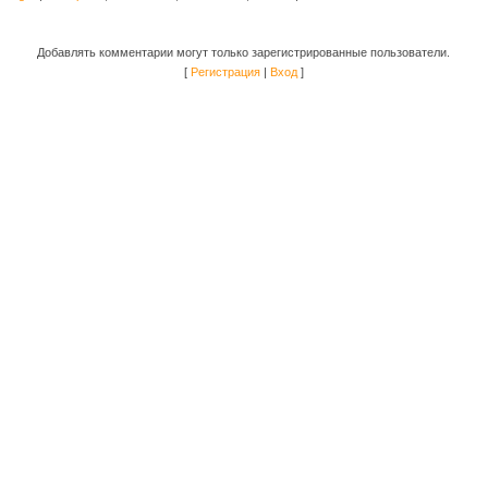
Добавлять комментарии могут только зарегистрированные пользователи.
[
Регистрация
|
Вход
]