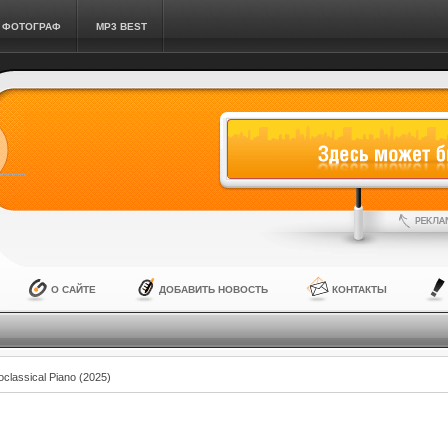
ФОТОГРАФ
MP3 BEST
О САЙТЕ
ДОБАВИТЬ НОВОСТЬ
КОНТАКТЫ
classical Piano (2025)